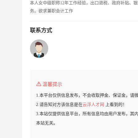
本人女中级职称12年工作经验，出口退税、政府补贴、
务。欲求兼职会计工作
联系方式
温馨提示
1.本平台仅供信息发布，不会收取押金、保证金，请
2.请告知对方该信息是在
云浮人才网
上看到的！
3.本站仅提供信息平台，所有信息均由用户发布，其
本站无关。