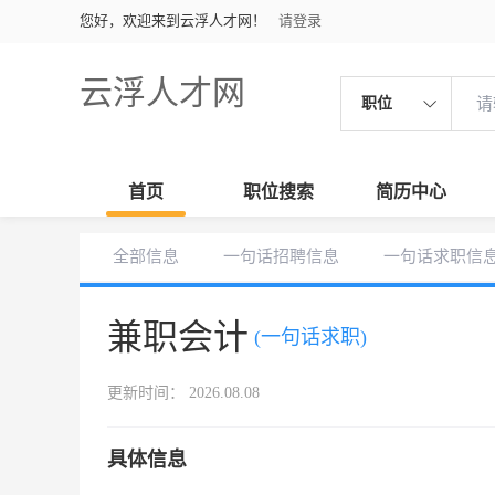
您好，欢迎来到云浮人才网！
请登录
云浮人才网
职位
首页
职位搜索
简历中心
全部信息
一句话招聘信息
一句话求职信
兼职会计
(一句话求职)
更新时间： 2026.08.08
具体信息