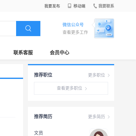
我要发布
移动端
我要联系
微信公众号
查看更多工作
联系客服
会员中心
推荐职位
更多职位
查看更多职位
推荐简历
更多简历
文员