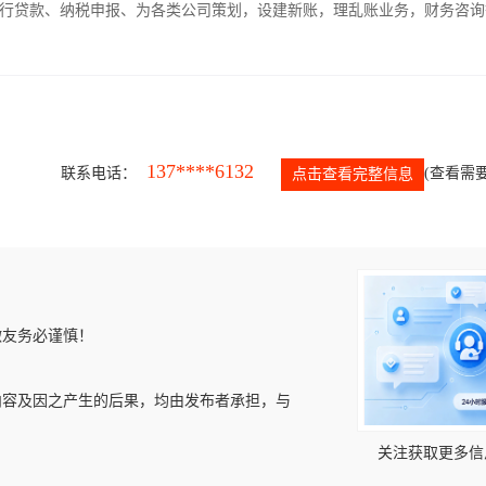
银行贷款、纳税申报、为各类公司策划，设建新账，理乱账业务，财务咨询
137****6132
联系电话：
(查看需要
点击查看完整信息
微友务必谨慎！
内容及因之产生的后果，均由发布者承担，与
关注获取更多信