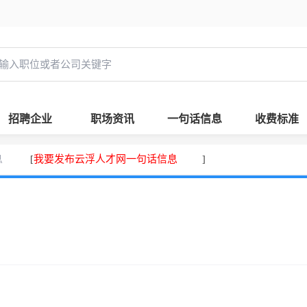
招聘企业
职场资讯
一句话信息
收费标准
息
我要发布云浮人才网一句话信息
[
]