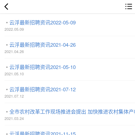
云浮最新招聘资讯2022-05-09
2022.05.09
云浮最新招聘资讯2021-04-26
2021.04.26
云浮最新招聘资讯2021-05-10
2021.05.10
云浮最新招聘资讯2021-07-12
2021.07.12
全市农村改革工作现场推进会提出 加快推进农村集体产
2021.03.24
云浮最新招聘资讯2021-11-15