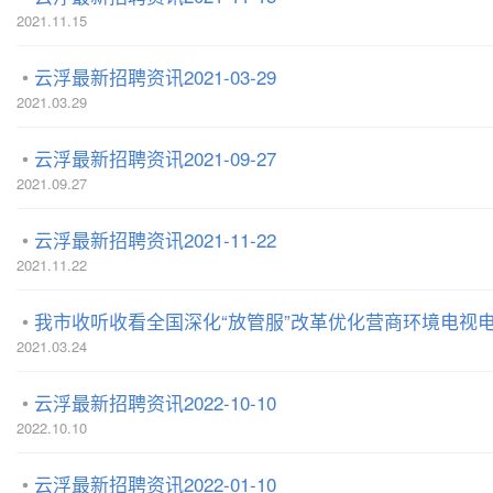
2021.11.15
云浮最新招聘资讯2021-03-29
2021.03.29
云浮最新招聘资讯2021-09-27
2021.09.27
云浮最新招聘资讯2021-11-22
2021.11.22
我市收听收看全国深化“放管服”改革优化营商环境电视电话
2021.03.24
云浮最新招聘资讯2022-10-10
2022.10.10
云浮最新招聘资讯2022-01-10