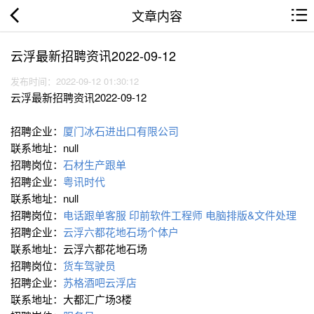
文章内容
云浮最新招聘资讯2022-09-12
发布时间：2022-09-12 01:30:12
云浮最新招聘资讯2022-09-12
招聘企业：
厦门冰石进出口有限公司
联系地址：null
招聘岗位：
石材生产跟单
招聘企业：
粤讯时代
联系地址：null
招聘岗位：
电话跟单客服
印前软件工程师
电脑排版&文件处理
招聘企业：
云浮六都花地石场个体户
联系地址：云浮六都花地石场
招聘岗位：
货车驾驶员
招聘企业：
苏格酒吧云浮店
联系地址：大都汇广场3楼