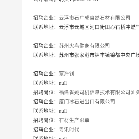
招聘企业：
云浮市石广成自然石材有限公司
联系地址：云浮市云城区河口街田心石桥冲燃
招聘企业：
苏州火鸟健身有限公司
联系地址：苏州市张家港市锦丰镇锦都中央广
招聘企业：
覃海钊
联系地址：null
招聘岗位：
福建省姚司机信息技术有限公司汕
招聘企业：
厦门冰石进出口有限公司
联系地址：null
招聘岗位：
石材生产跟单
招聘企业：
粤讯时代
联系地址：null