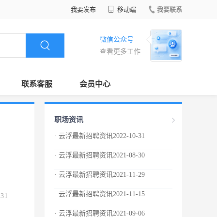
我要发布
移动端
我要联系
微信公众号
查看更多工作
联系客服
会员中心
职场资讯
· 云浮最新招聘资讯2022-10-31
· 云浮最新招聘资讯2021-08-30
· 云浮最新招聘资讯2021-11-29
· 云浮最新招聘资讯2021-11-15
.31
· 云浮最新招聘资讯2021-09-06