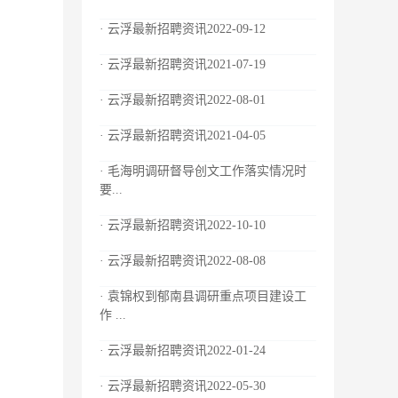
· 云浮最新招聘资讯2022-09-12
· 云浮最新招聘资讯2021-07-19
· 云浮最新招聘资讯2022-08-01
· 云浮最新招聘资讯2021-04-05
· 毛海明调研督导创文工作落实情况时
要...
· 云浮最新招聘资讯2022-10-10
· 云浮最新招聘资讯2022-08-08
· 袁锦权到郁南县调研重点项目建设工
作 ...
· 云浮最新招聘资讯2022-01-24
· 云浮最新招聘资讯2022-05-30