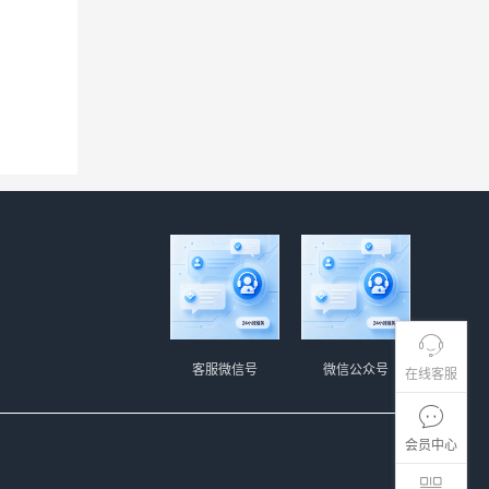
客服微信号
微信公众号
在线客服
会员中心