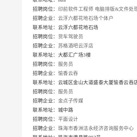
招聘岗位：
印前软件工程师
电脑排版&文件处
招聘企业：
云浮六都花地石场个体户
联系地址：云浮六都花地石场
招聘岗位：
货车驾驶员
招聘企业：
苏格酒吧云浮店
联系地址：大都汇广场3楼
招聘岗位：
服务员
招聘企业：
愉香云吞
联系地址：云城区金山大道盛泰大厦愉香云吞
招聘岗位：
服务员
招聘企业：
金点子传媒
联系地址：城中路
招聘岗位：
平面设计
招聘企业：
珠海市香洲洁永经济咨询服务中心