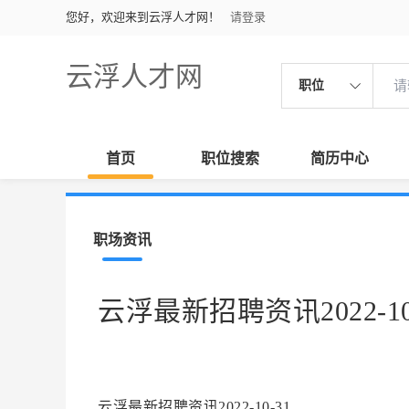
您好，欢迎来到云浮人才网！
请登录
云浮人才网
职位
首页
职位搜索
简历中心
职场资讯
云浮最新招聘资讯2022-10
云浮最新招聘资讯2022-10-31