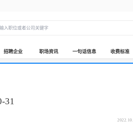
招聘企业
职场资讯
一句话信息
收费标准
-31
2022.10