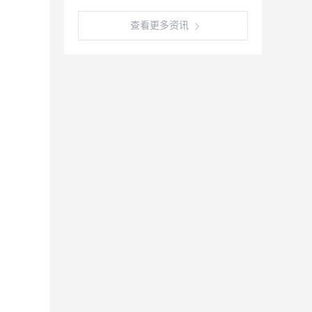
查看更多资讯