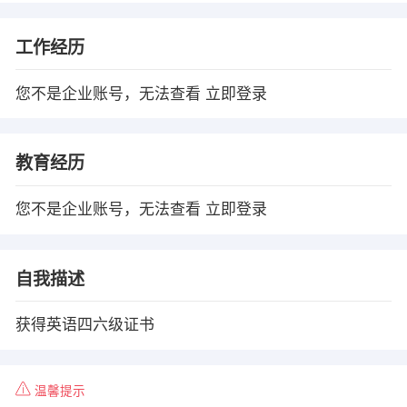
工作经历
您不是企业账号，无法查看
立即登录
教育经历
您不是企业账号，无法查看
立即登录
自我描述
获得英语四六级证书
温馨提示