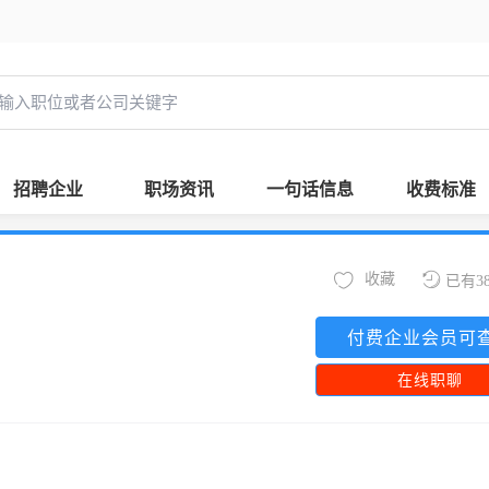
招聘企业
职场资讯
一句话信息
收费标准
收藏
已有3
付费企业会员可
在线职聊