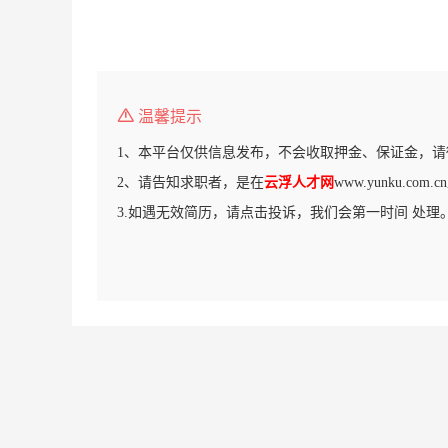
温馨提示
1、本平台仅供信息发布，不会收取押金、保证金，请
2、请告知求职者，是在
云浮人才网
www.yunku.co
3.如遇无效简历，请点击投诉，我们会第一时间 处理