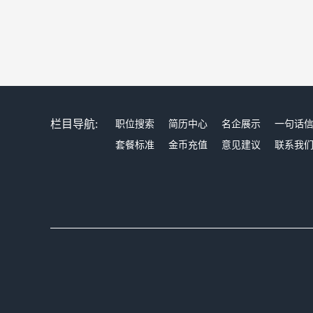
栏目导航:
职位搜索
简历中心
名企展示
一句话
套餐标准
金币充值
意见建议
联系我