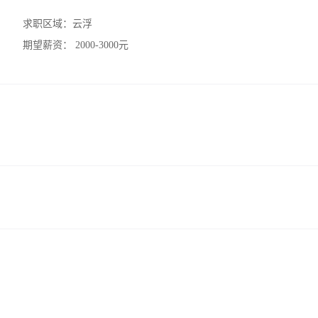
求职区域：
云浮
期望薪资：
2000-3000元