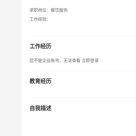
求职岗位：
餐饮服务
工作经验：
工作经历
您不是企业账号，无法查看
立即登录
教育经历
自我描述