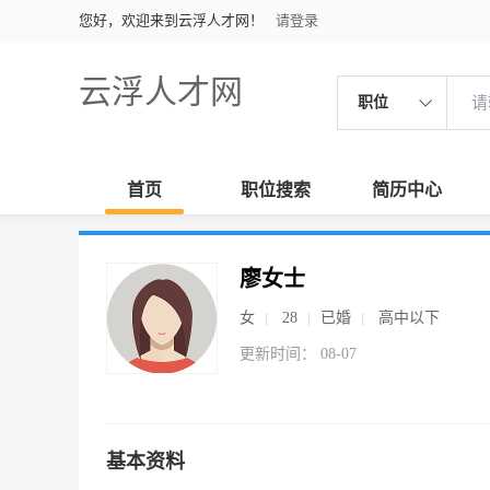
您好，欢迎来到云浮人才网！
请登录
云浮人才网
职位
首页
职位搜索
简历中心
廖女士
女
28
已婚
高中以下
更新时间： 08-07
基本资料