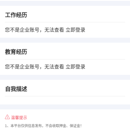
工作经历
您不是企业账号，无法查看
立即登录
教育经历
您不是企业账号，无法查看
立即登录
自我描述
温馨提示
1、本平台仅供信息发布，不会收取押金、保证金！