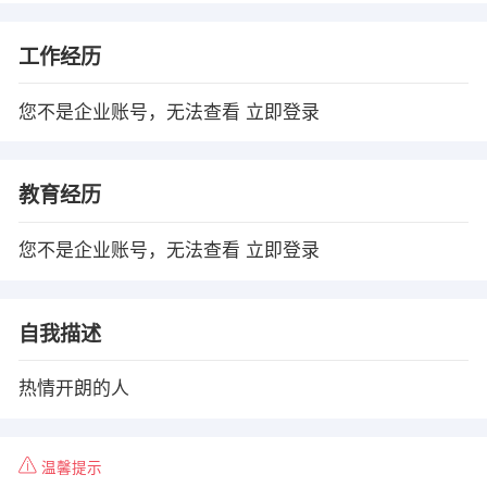
工作经历
您不是企业账号，无法查看
立即登录
教育经历
您不是企业账号，无法查看
立即登录
自我描述
热情开朗的人
温馨提示